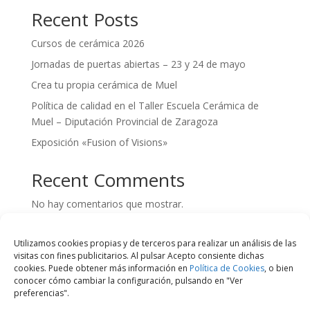
Recent Posts
Cursos de cerámica 2026
Jornadas de puertas abiertas – 23 y 24 de mayo
Crea tu propia cerámica de Muel
Política de calidad en el Taller Escuela Cerámica de
Muel – Diputación Provincial de Zaragoza
Exposición «Fusion of Visions»
Recent Comments
No hay comentarios que mostrar.
Utilizamos cookies propias y de terceros para realizar un análisis de las
visitas con fines publicitarios. Al pulsar Acepto consiente dichas
cookies. Puede obtener más información en
Política de Cookies
, o bien
conocer cómo cambiar la configuración, pulsando en "Ver
preferencias".