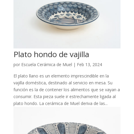
Plato hondo de vajilla
por
Escuela Cerámica de Muel
|
Feb 13, 2024
El plato llano es un elemento imprescindible en la
vajilla doméstica, destinado al servicio en mesa. Su
función es la de contener los alimentos que se vayan a
consumir. Esta pieza suele ir estrechamente ligada al
plato hondo. La cerámica de Muel deriva de las...