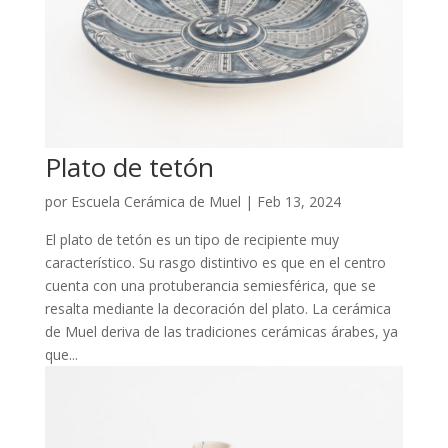
Plato de tetón
por
Escuela Cerámica de Muel
|
Feb 13, 2024
El plato de tetón es un tipo de recipiente muy
característico. Su rasgo distintivo es que en el centro
cuenta con una protuberancia semiesférica, que se
resalta mediante la decoración del plato. La cerámica
de Muel deriva de las tradiciones cerámicas árabes, ya
que...