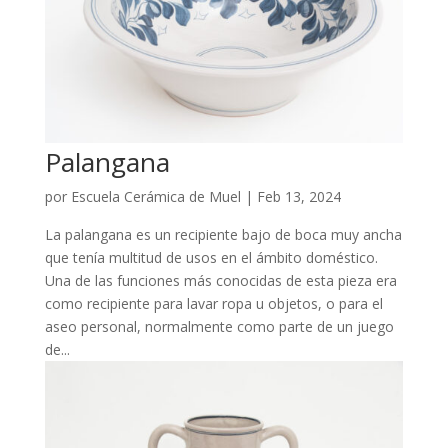
Palangana
por
Escuela Cerámica de Muel
|
Feb 13, 2024
La palangana es un recipiente bajo de boca muy ancha
que tenía multitud de usos en el ámbito doméstico.
Una de las funciones más conocidas de esta pieza era
como recipiente para lavar ropa u objetos, o para el
aseo personal, normalmente como parte de un juego
de...