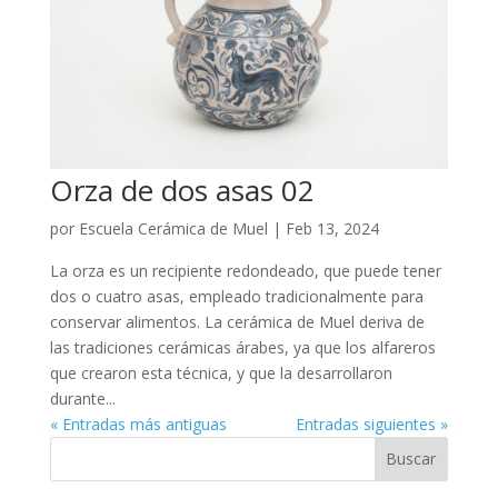
Orza de dos asas 02
por
Escuela Cerámica de Muel
|
Feb 13, 2024
La orza es un recipiente redondeado, que puede tener
dos o cuatro asas, empleado tradicionalmente para
conservar alimentos. La cerámica de Muel deriva de
las tradiciones cerámicas árabes, ya que los alfareros
que crearon esta técnica, y que la desarrollaron
durante...
« Entradas más antiguas
Entradas siguientes »
Buscar