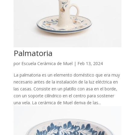
Palmatoria
por
Escuela Cerámica de Muel
|
Feb 13, 2024
La palmatoria es un elemento doméstico que era muy
necesario antes de la instalación de la luz eléctrica en
las casas. Consiste en un platillo con asa en el borde,
con un soporte cilíndrico en el centro para sostener
una vela. La cerámica de Muel deriva de las...