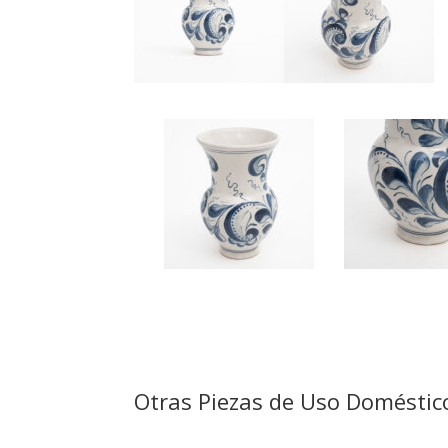
Otras Piezas de Uso Doméstic